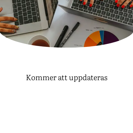
Kommer att uppdateras