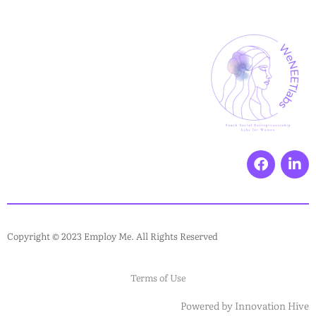
Copyright © 2023 Employ Me. All Rights Reserved
Terms of Use
Powered by
Innovation Hive