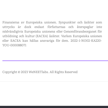
Finansieras av Europeiska unionen. Synpunkter och åsikter som
uttrycks är dock endast författarnas och återspeglar inte
nödvändigtvis Europeiska unionens eller Genomförandeorganet för
utbildning och kultur (EACEA) åsikter. Varken Europeiska unionen
eller EACEA kan hållas ansvariga för dem. 2022-1-NO02-KA220-
YOU-000088071
Copyright © 2023 WeNEETlabs. All Rights Reserved