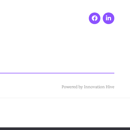
Powered by
Innovation Hive