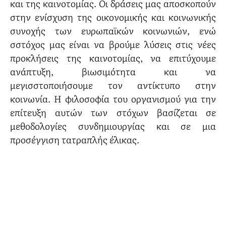
και της καινοτομίας. Οι δράσεις μας αποσκοπούν
στην ενίσχυση της οικονομικής και κοινωνικής
συνοχής των ευρωπαϊκών κοινωνιών, ενώ
σστόχος μας είναι να βρούμε λύσεις στις νέες
προκλήσεις της καινοτομίας, να επιτύχουμε
ανάπτυξη, βιωσιμότητα και να
μεγισστοποιήσουμε τον αντίκτυπο στην
κοινωνία. Η φιλοσοφία του οργανισμού για την
επίτευξη αυτών των στόχων βασίζεται σε
μεθοδολογίες συνδημιουργίας και σε μια
προσέγγιση τατραπλής έλικας.