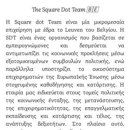
The Square Dot Team 🇧🇪
Η Square dot Team είναι μία μικρομεσαία
επιχείρηση με έδρα το Leuven του Βελγίου. Η
SDT είναι ένας οργανισμός που βασίζεται σε
εμπειρογνώμονες και δεσμεύεται να
αντιμετωπίζει τις κοινωνικές προκλήσεις μέσω
εξατομικευμένων συμβουλών πολιτικής, ενώ
παράλληλα υποστηρίζει το οικοσύστημα
επιχειρηματιών της ΕυρωπαΙκής Ένωσης μέσω
στοχευμένης καθοδήγησης και κατάρτισης. Η
εταιρία μας ειδικεύεται στους τομείς πολιτικής
της κοινωνικής ένταξης, της μετανάστευσης,
της επιχειρηματικότητας, της επαγγελματικής
εκπαίδευσης και κατάρτισης και τέλος, της
ανάπτυξης δεξιοτήτων. Στο πλαίσιο αυτό,