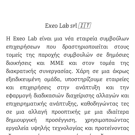
Exeo Lab srl 🇮🇹
Η Exeo Lab είναι μια νέα εταιρεία συμβούλων
επιχειρήσεων που δραστηριοποιείται στους
τομείς της παροχής συμβουλών σε δημόσιες
διοικήσεις και ΜΜΕ και στον τομέα της
διακρατικής συνεργασίας. Χάρη σε μια άκρως
εξειδικευμένη ομάδα, υποστηρίζουμε εταιρείες
και επιχειρήσεις στην ανάπτυξη και την
εφαρμογή διαδικασιών διαχείρισης αλλαγών και
επιχειρηματικής ανάπτυξης, καθοδηγώντας τες
σε μια αλλαγή προοπτικής με μια ιδιαίτερα
δημιουργική προσέγγιση, χρησιμοποιώντας
εργαλεία υψηλής τεχνολογίας και προτείνοντας