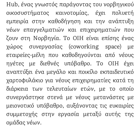
Hub, ένας γνωστός παράγοντας του νορβηγικού
οικοσυστήματος καινοτομίας, έχει πολυετή
εμπειρία στην καθοδήγηση και την ανάπτυξη
νέων επαγγελματιών και επιχειρηματιών που
ζουν στη Νορβηγία. Το OIH είναι επίσης ένας
χώρος συνεργασίας (coworking space) με
εταιρείες-μέλη που καθοδηγούνται από νέους
ηγέτες με διεθνές υπόβαθρο. Το OIH έχει
αναπτύξει ένα μεγάλο και ποικίλο εκπαιδευτικό
χαρτοφυλάκιο για νέους επιχειρηματίες κατά τη
διάρκεια των τελευταίων ετών, με το οποίο
συνεργάστηκε στενά με νέους μετανάστες με
μειονοτικό υπόβαθρο, αυξάνοντας τις ευκαιρίες
συμμετοχής στην εργασία μεταξύ αυτής της
ομάδας νέων.