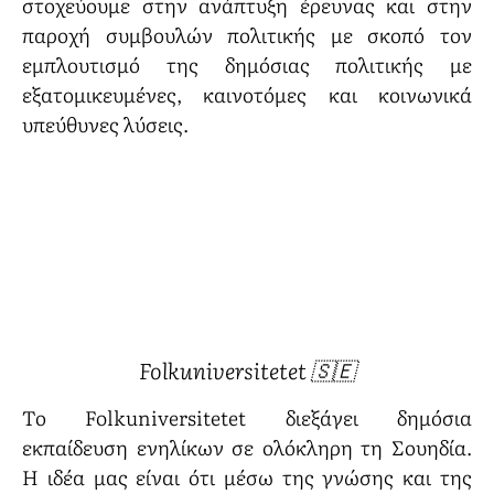
στοχεύουμε στην ανάπτυξη έρευνας και στην
παροχή συμβουλών πολιτικής με σκοπό τον
εμπλουτισμό της δημόσιας πολιτικής με
εξατομικευμένες, καινοτόμες και κοινωνικά
υπεύθυνες λύσεις.
Folkuniversitetet 🇸🇪
Το Folkuniversitetet διεξάγει δημόσια
εκπαίδευση ενηλίκων σε ολόκληρη τη Σουηδία.
Η ιδέα μας είναι ότι μέσω της γνώσης και της