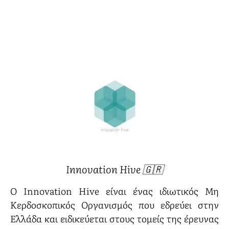
Innovation Hive 🇬🇷
Ο Innovation Hive είναι ένας ιδιωτικός Μη
Κερδοσκοπικός Οργανισμός που εδρεύει στην
Ελλάδα και ειδικεύεται στους τομείς της έρευνας