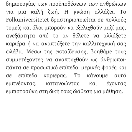
δημιουργίας των προϋποθέσεων των ανθρώπων
για μια καλή ζωή. Η γνώση αλλάζει. Το
Folkuniversitetet δραστηριοποιείται σε πολλούς
τομείς και όλοι μπορούν να εξελιχθούν μαζί μας,
ανεξάρτητα από το αν θέλετε να αλλάξετε
καριέρα ή να αναπτύξετε την καλλιτεχνική σας
φλέβα. Μέσω της εκπαίδευσης, βοηθάμε τους
συμμετέχοντες να αναπτυχθούν ως άνθρωποι-
πάντα σε προσωπικό επίπεδο, μερικές φορές και
σε επίπεδο καριέρας. Το κάνουμε αυτό
εμπνέοντας, κατανοώντας και έχοντας
εμπιστοσύνη στη δική τους διάθεση για μάθηση.