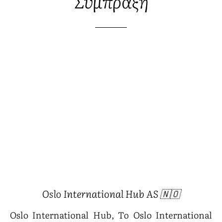
Σύμπραξη
Oslo International Hub AS 🇳🇴
Oslo International Hub, Το Oslo International